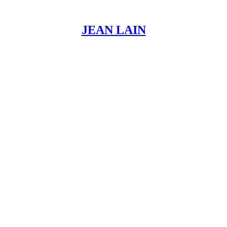
JEAN LAIN