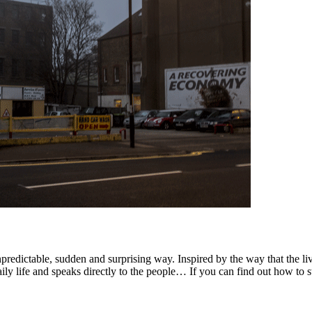
edictable, sudden and surprising way. Inspired by the way that the lives
ily life and speaks directly to the people… If you can find out how to st