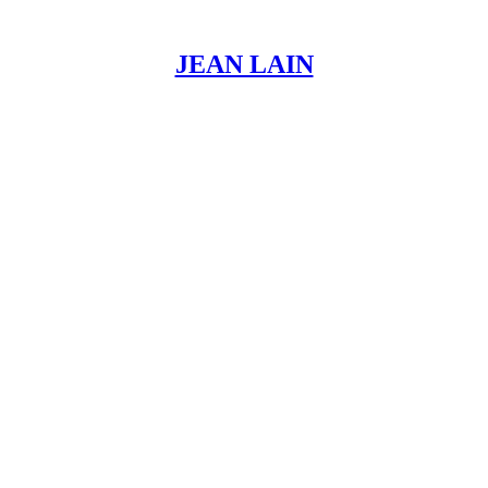
JEAN LAIN